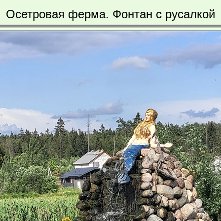
Осетровая ферма. Фонтан с русалкой