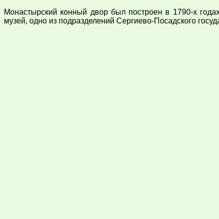
Монастырский конный двор был построен в 1790-х годах
музей, одно из подразделений Сергиево-Посадского госуд