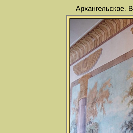
Архангельское. В