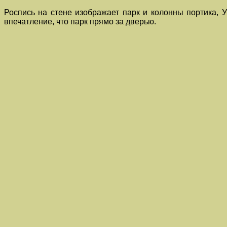
Роспись на стене изображает парк и колонны портика, 
впечатление, что парк прямо за дверью.