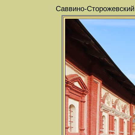
Саввино-Сторожевский