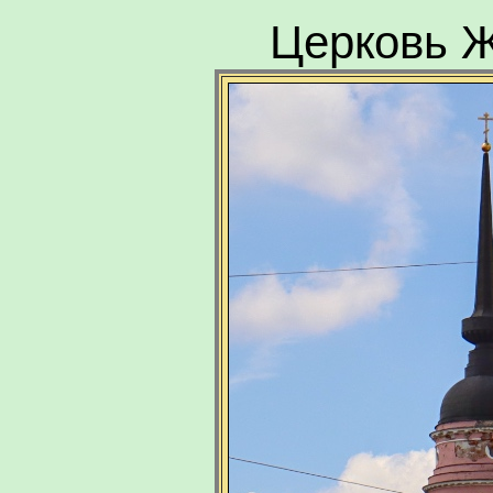
Церковь 