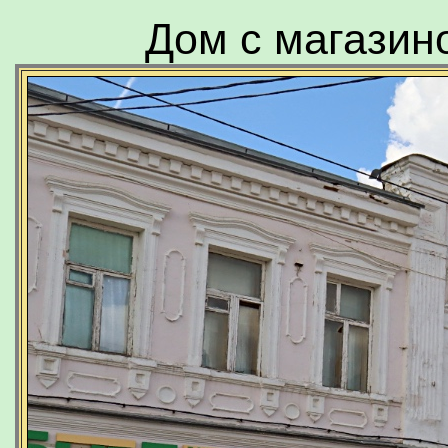
Дом с магазин