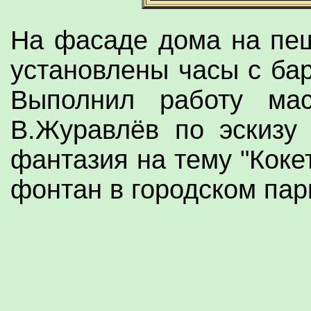
На фасаде дома на пе
установлены часы с ба
Выполнил работу мас
В.Журавлёв по эскизу
фантазия на тему "Коке
фонтан в городском пар