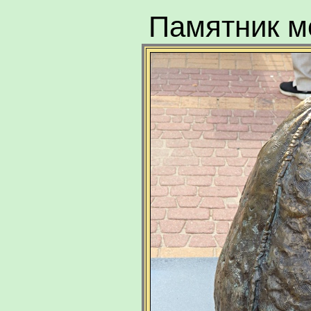
Памятник м