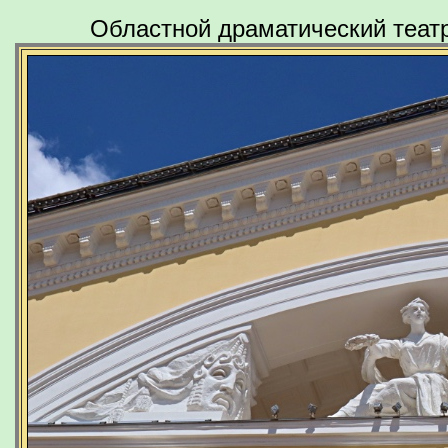
Областной драматический театр