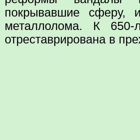
покрывавшие сферу, 
металлолома. К 650-
отреставрирована в пре