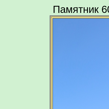
Памятник 6