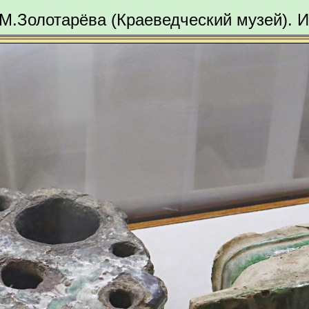
М.Золотарёва (Краеведческий музей). 