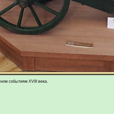
ном событиям XVIII века.