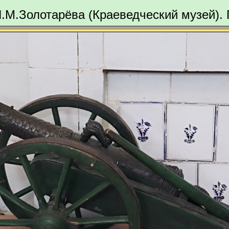
.М.Золотарёва (Краеведческий музей).