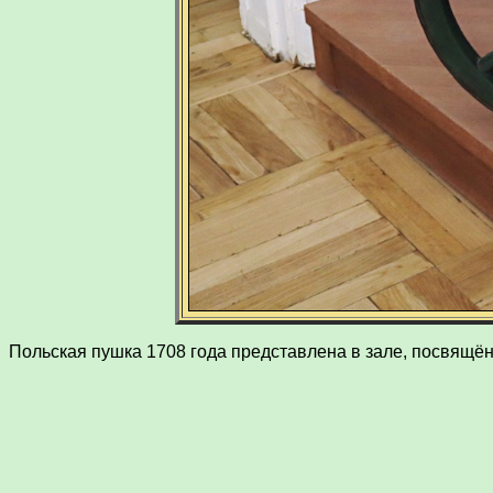
Польская пушка 1708 года представлена в зале, посвящён