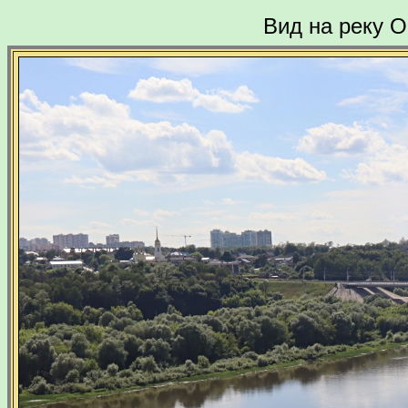
Вид на реку О