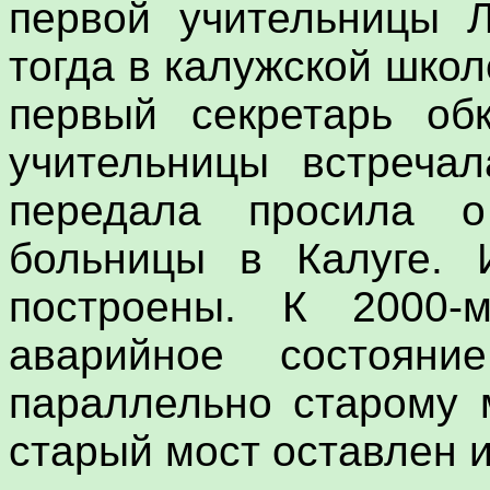
первой учительницы Л
тогда в калужской шко
первый секретарь обк
учительницы встреча
передала просила о
больницы в Калуге. 
построены. К 2000
аварийное состоян
параллельно старому 
старый мост оставлен 