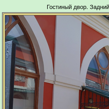
Гостиный двор. Задний