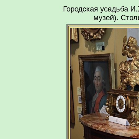
Городская усадьба И
музей). Стол