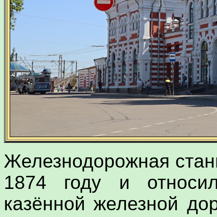
Железнодорожная станц
1874 году и относил
казённой железной дор