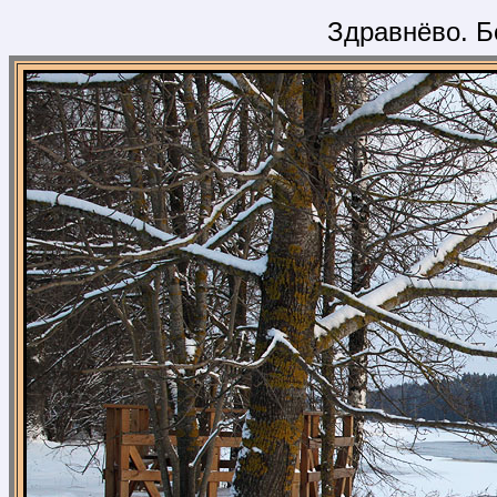
Здравнёво. Б