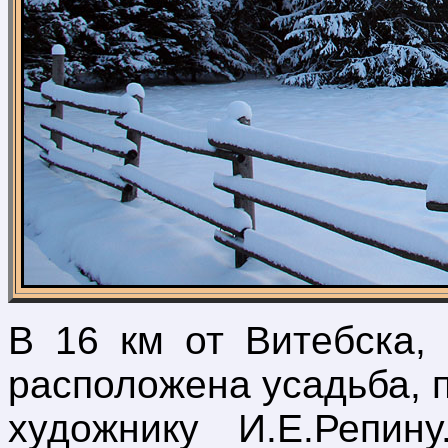
В 16 км от Витебска,
расположена усадьба, 
художнику И.Е.Репин