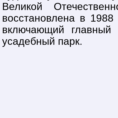
Великой Отечествен
восстановлена в 1988 
включающий главный 
усадебный парк.