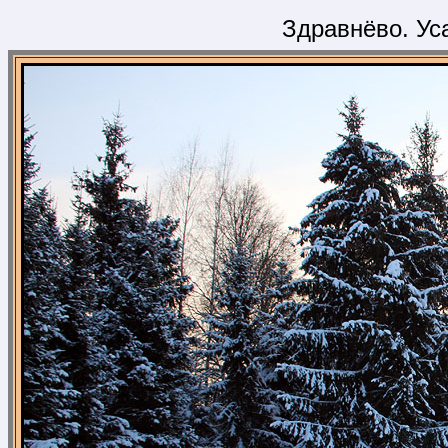
Здравнёво. Ус