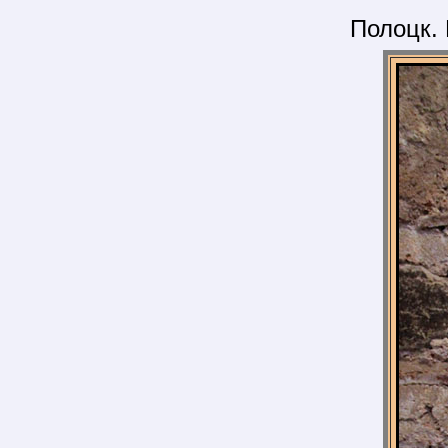
Полоцк.