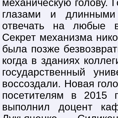
механическую голову. 
глазами и длинными
отвечать на любые 
Секрет механизма нико
была позже безвозврат
когда в зданиях колле
государственный унив
воссоздали. Новая гол
посетителям в 2015 г
выполнил доцент каф