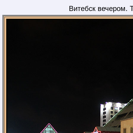
Витебск вечером. 