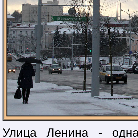
Улица Ленина - одна