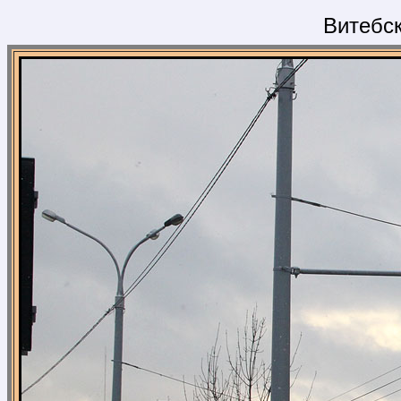
Витебск