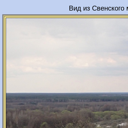
Вид из Свенского 