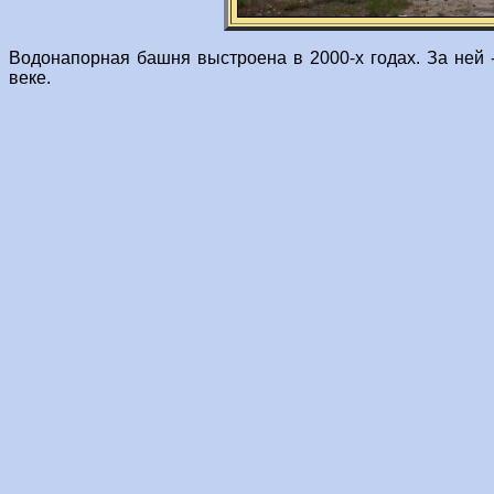
Водонапорная башня выстроена в 2000-х годах. За ней 
веке.