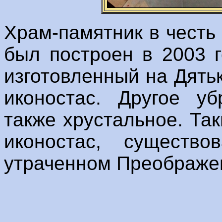
Храм-памятник в честь
был построен в 2003 
изготовленный на Дять
иконостас. Другое уб
также хрустальное. Та
иконостас, существ
утраченном Преображе