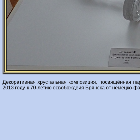
Декоративная хрустальная композиция, посвящённая п
2013 году, к 70-летию освобождеия Брянска от немецко-ф