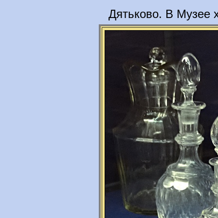
Дятьково. В Музее 