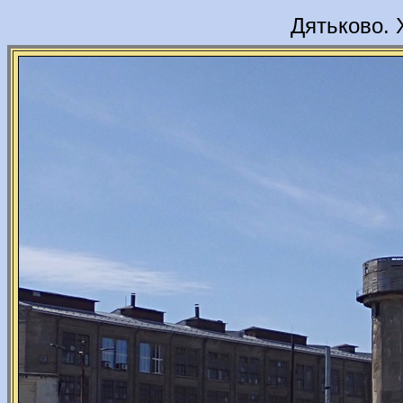
Дятьково. 