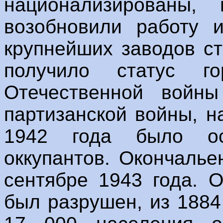
национализированы
возобновили работу 
крупнейших заводов ст
получило статус г
Отечественной войны
партизанской войны, 
1942 года было ос
оккупантов. Окончаль
сентябре 1943 года. 
был разрушен, из 1884