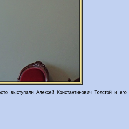
сто выступали Алексей Константинович Толстой и его