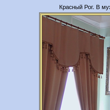
Красный Рог. В му