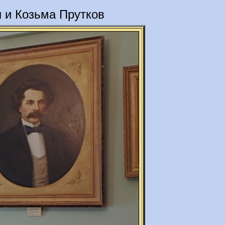
ы и Козьма Прутков