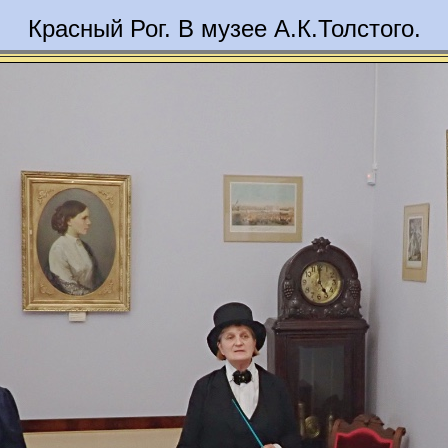
Красный Рог. В музее А.К.Толстого.