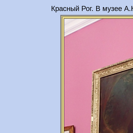
Красный Рог. В музее А.