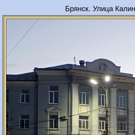
Брянск. Улица Калин