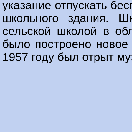
указание отпускать бе
школьного здания. Ш
сельской школой в об
было построено новое 
1957 году был отрыт му