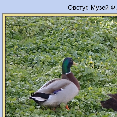
Овстуг. Музей Ф