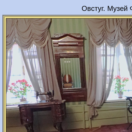
Овстуг. Музей 