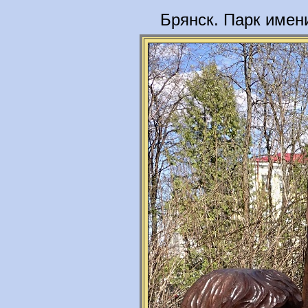
Брянск. Парк имен