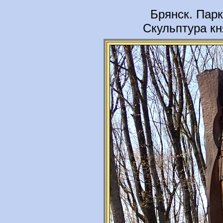
Брянск. Парк
Скульптура кн