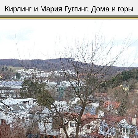
Кирлинг и Мария Гуггинг. Дома и горы