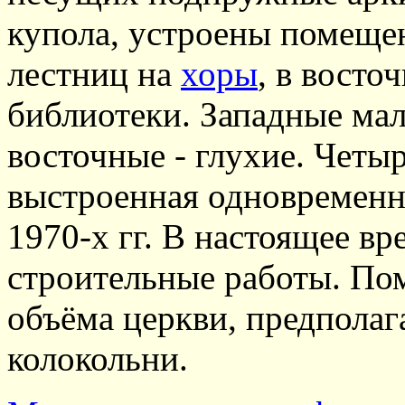
купола, устроены помещен
лестниц на
хоры
, в восто
библиотеки. Западные мал
восточные - глухие. Четы
выстроенная одновременн
1970-х гг. В настоящее вр
строительные работы. По
объёма церкви, предполаг
колокольни.