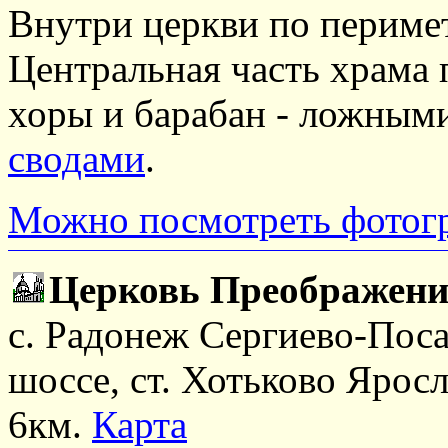
Внутри церкви по периме
Центральная часть храма
хоры и барабан - ложным
сводами
.
Можно посмотреть фотог
Церковь Преображени
с. Радонеж Сергиево-Поса
шоссе, ст. Хотьково Яросл
6км.
Карта