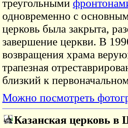
треугольными
фронтонам
одновременно с основным
церковь была закрыта, ра
завершение церкви. В 1990
возвращения храма верую
трапезная отреставрирова
близкий к первоначальном
Можно посмотреть фотог
Казанская церковь в 