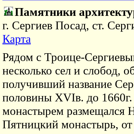
Памятники архитектур
г. Сергиев Посад, ст. Сер
Карта
Рядом с Троице-Сергиевы
несколько сел и слобод, о
получивший название Сер
половины XVIв. до 1660г
монастырем размещался 
Пятницкий монастырь, от 