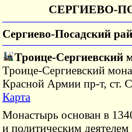
СЕРГИЕВО-П
Сергиево-Посадский ра
Троице-Сергиевский 
Троице-Сергиевский монас
Красной Армии пр-т, ст. 
Карта
Монастырь основан в 134
и политическим деятелем