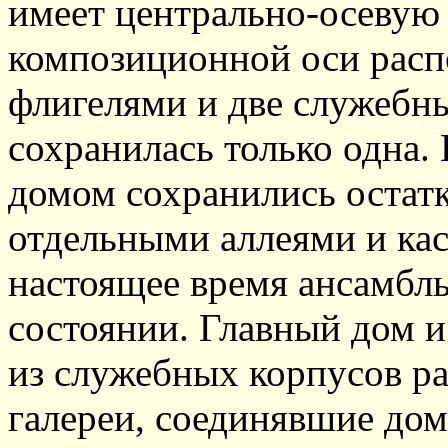
имеет центрально-осевую 
композиционной оси расп
флигелями и две служебны
сохранилась только одна. 
домом сохранились остатк
отдельными аллеями и ка
настоящее время ансамбл
состоянии. Главный дом 
из служебных корпусов ра
галереи, соединявшие дом