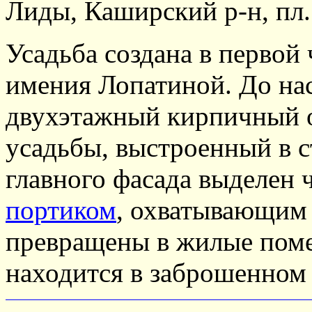
Лиды, Каширский р-н, пл.
Усадьба создана в первой
имения Лопатиной. До на
двухэтажный кирпичный 
усадьбы, выстроенный в с
главного фасада выделен
портиком
, охватывающим 
превращены в жилые поме
находится в заброшенном 