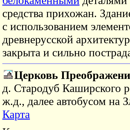
белокаменными
деталями 
средства прихожан. Здани
с использованием элемент
древнерусской архитектур
закрыта и сильно пострад
Церковь Преображени
д. Стародуб Каширского р
ж.д., далее автобусом на 
Карта